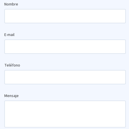
Nombre
E-mail
Teléfono
Mensaje