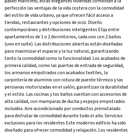
paseo marítimo, estas elegantes viviendas combinan a la
perfección las ventajas de la vida costera con la comodidad
del estilo de vida urbano, ya que ofrecen fácil acceso a
tiendas, restaurantes y opciones de ocio. Diseño
contemporáneo y distribuciones inteligentes Elija entre
apartamentos de 1 o 2 dormitorios, cada uno con 2 baños
(uno en suite). Las distribuciones abiertas están diseñadas
para maximizar el espacio y la luz natural, garantizando
tanto la comodidad como la funcionalidad. Los acabados de
primera calidad, como las puertas de entrada de seguridad,
los armarios empotrados con acabados textiles, la
carpintería de aluminio con rotura de puente térmico y las
persianas motorizadas en el salón, garantizan la durabilidad
y el estilo. Las cocinas y los baños cuentan con accesorios de
alta calidad, con mamparas de ducha y espejos empotrados
incluidos. Aire acondicionado por conductos preinstalado
para disfrutar de comodidad durante todo el año. Servicios
exclusivos para los residentes Este moderno edificio ha sido
diseñado para ofrecer comodidad y relajación. Los residentes