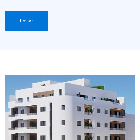
Enviar