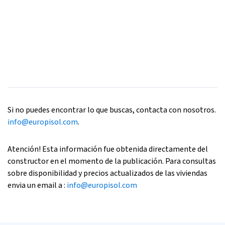
Si no puedes encontrar lo que buscas, contacta con nosotros.
info@europisol.com
.
Atención! Esta información fue obtenida directamente del
constructor en el momento de la publicación. Para consultas
sobre disponibilidad y precios actualizados de las viviendas
envia un email a :
info@europisol.com