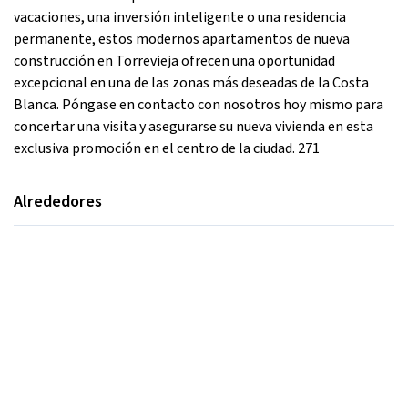
vacaciones, una inversión inteligente o una residencia
permanente, estos modernos apartamentos de nueva
construcción en Torrevieja ofrecen una oportunidad
excepcional en una de las zonas más deseadas de la Costa
Blanca. Póngase en contacto con nosotros hoy mismo para
concertar una visita y asegurarse su nueva vivienda en esta
exclusiva promoción en el centro de la ciudad. 271
Alrededores