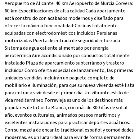
Aeropuerto de Alicante: 40 km Aeropuerto de Murcia Corvera:
60 km Especificaciones de alta calidad Cada apartamento
está construido con acabados modernos y diseñado para
ofrecer la máxima funcionalidad: Cocinas totalmente
equipadas con electrodomésticos incluidos Persianas
motorizadas Puerta de entrada de seguridad reforzada
Sistema de agua caliente alimentado por energía
aerotérmica Aire acondicionado por conductos totalmente
instalado Plaza de aparcamiento subterráneo y trastero
incluidos Como oferta especial de lanzamiento, las primeras
unidades vendidas incluirán un paquete completo de
mobiliario e iluminación, para que su nueva vivienda esté lista
para entrar a vivir desde el primer día. Un vibrante estilo de
vida mediterráneo Torrevieja es uno de los destinos más
populares de la Costa Blanca, con más de 300 días de sol al
año, eventos culturales, animados paseos marítimos y
excelentes instalaciones para practicar deportes acuáticos.
Con su mezcla de encanto tradicional español y comodidades
modernas, es un lugar ideal para vivir de forma permanente,