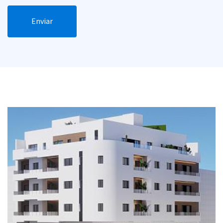
Enviar