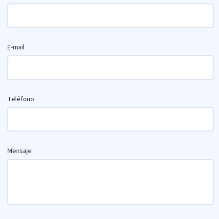
E-mail
Teléfono
Mensaje