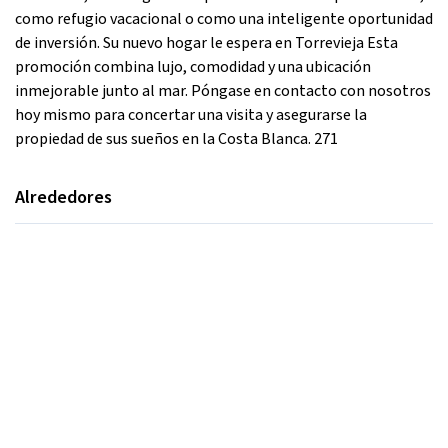
como refugio vacacional o como una inteligente oportunidad
de inversión. Su nuevo hogar le espera en Torrevieja Esta
promoción combina lujo, comodidad y una ubicación
inmejorable junto al mar. Póngase en contacto con nosotros
hoy mismo para concertar una visita y asegurarse la
propiedad de sus sueños en la Costa Blanca. 271
Alrededores