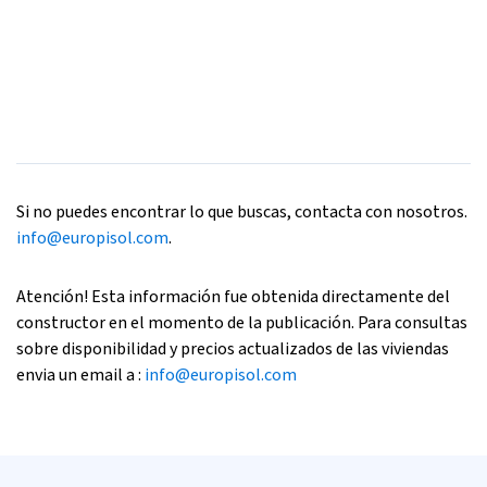
Si no puedes encontrar lo que buscas, contacta con nosotros.
info@europisol.com
.
Atención! Esta información fue obtenida directamente del
constructor en el momento de la publicación. Para consultas
sobre disponibilidad y precios actualizados de las viviendas
envia un email a :
info@europisol.com