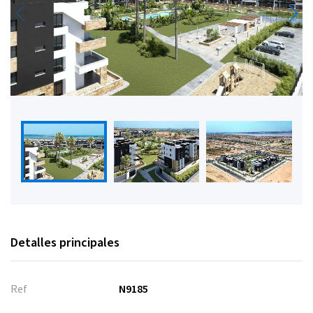
Detalles principales
Ref
N9185