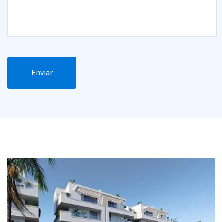
Enviar