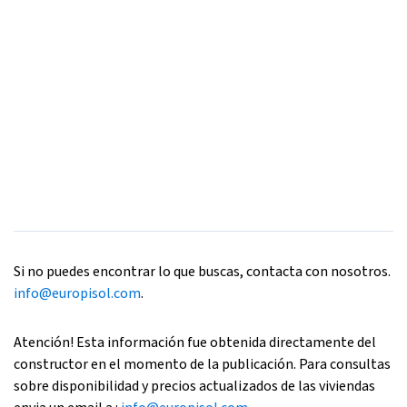
Si no puedes encontrar lo que buscas, contacta con nosotros.
info@europisol.com
.
Atención! Esta información fue obtenida directamente del
constructor en el momento de la publicación. Para consultas
sobre disponibilidad y precios actualizados de las viviendas