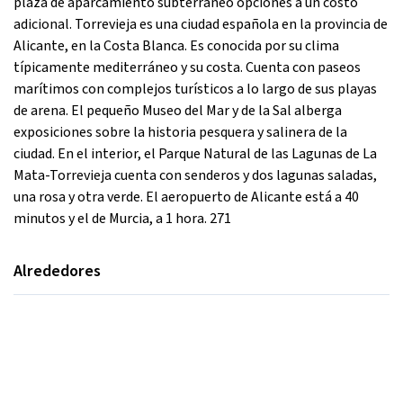
plaza de aparcamiento subterráneo opciones a un costo
adicional. Torrevieja es una ciudad española en la provincia de
Alicante, en la Costa Blanca. Es conocida por su clima
típicamente mediterráneo y su costa. Cuenta con paseos
marítimos con complejos turísticos a lo largo de sus playas
de arena. El pequeño Museo del Mar y de la Sal alberga
exposiciones sobre la historia pesquera y salinera de la
ciudad. En el interior, el Parque Natural de las Lagunas de La
Mata-Torrevieja cuenta con senderos y dos lagunas saladas,
una rosa y otra verde. El aeropuerto de Alicante está a 40
minutos y el de Murcia, a 1 hora. 271
Alrededores