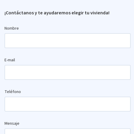
¡Contáctanos y te ayudaremos elegir tu vivienda!
Nombre
E-mail
Teléfono
Mensaje