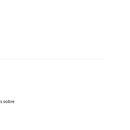
as sobre