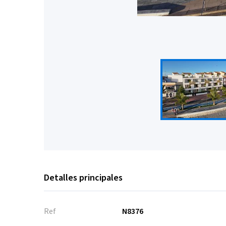
Detalles principales
Ref
N8376