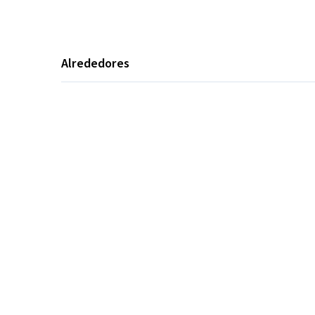
Alrededores