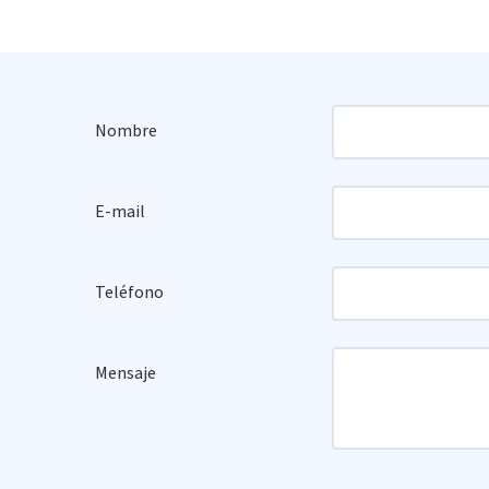
Nombre
E-mail
Teléfono
Mensaje