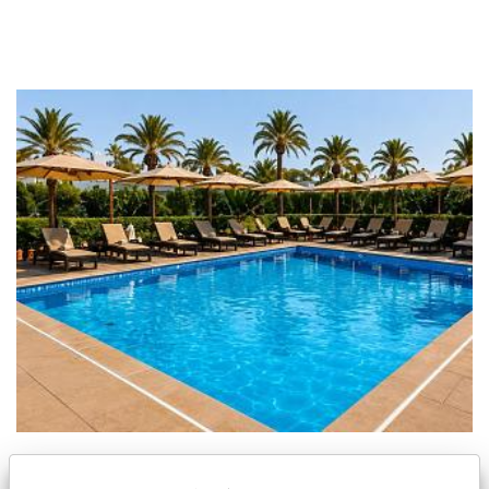
Nuevo apartamento en Los Alcazares