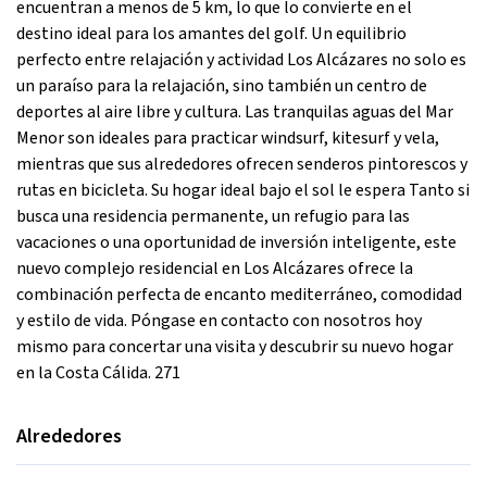
encuentran a menos de 5 km, lo que lo convierte en el
destino ideal para los amantes del golf. Un equilibrio
perfecto entre relajación y actividad Los Alcázares no solo es
un paraíso para la relajación, sino también un centro de
deportes al aire libre y cultura. Las tranquilas aguas del Mar
Menor son ideales para practicar windsurf, kitesurf y vela,
mientras que sus alrededores ofrecen senderos pintorescos y
rutas en bicicleta. Su hogar ideal bajo el sol le espera Tanto si
busca una residencia permanente, un refugio para las
vacaciones o una oportunidad de inversión inteligente, este
nuevo complejo residencial en Los Alcázares ofrece la
combinación perfecta de encanto mediterráneo, comodidad
y estilo de vida. Póngase en contacto con nosotros hoy
mismo para concertar una visita y descubrir su nuevo hogar
en la Costa Cálida. 271
Alrededores