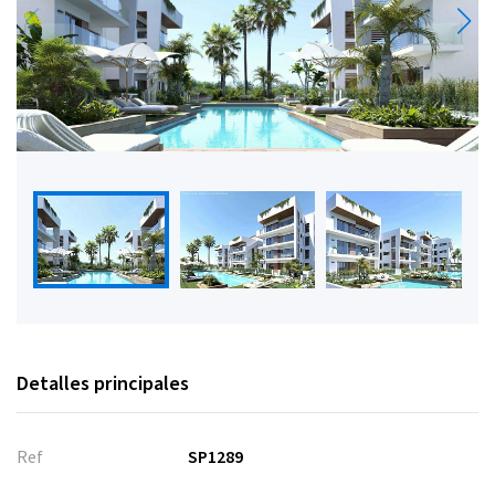
Detalles principales
Ref
SP1289