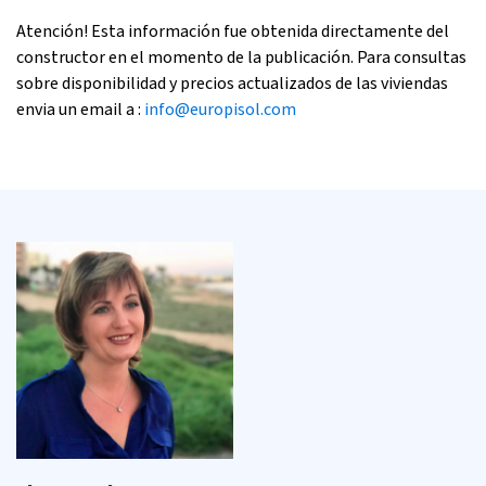
Atención! Esta información fue obtenida directamente del
constructor en el momento de la publicación. Para consultas
sobre disponibilidad y precios actualizados de las viviendas
envia un email a :
info@europisol.com