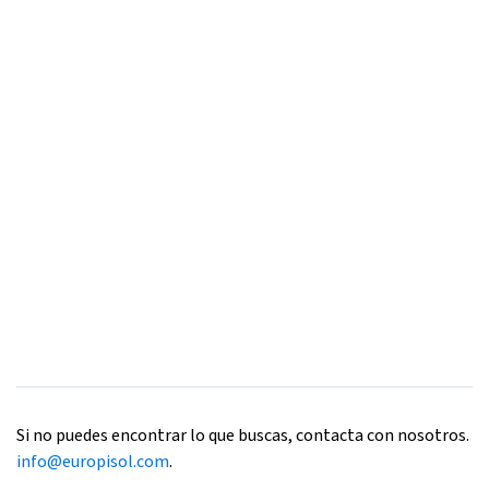
Si no puedes encontrar lo que buscas, contacta con nosotros.
info@europisol.com
.