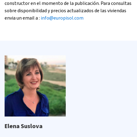
constructor en el momento de la publicación. Para consultas
sobre disponibilidad y precios actualizados de las viviendas
envia un email a :
info@europisol.com
Elena Suslova