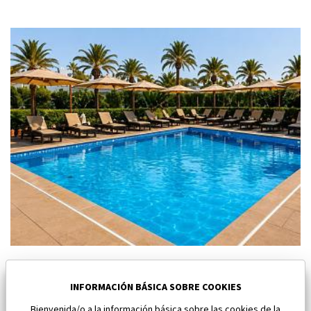
Nuevo apartamento en Los Alcazares
Los Alcazares
INFORMACIÓN BÁSICA SOBRE COOKIES
Bienvenida/o a la información básica sobre las cookies de la