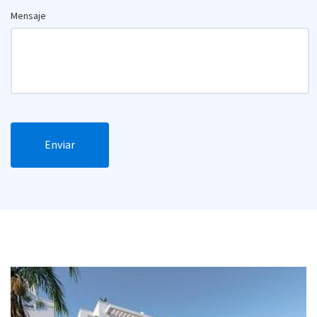
Mensaje
Enviar