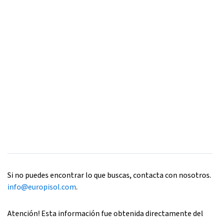
Si no puedes encontrar lo que buscas, contacta con nosotros.
info@europisol.com
.
Atención! Esta información fue obtenida directamente del