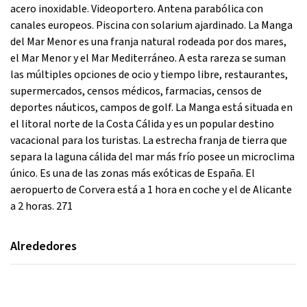
acero inoxidable. Videoportero. Antena parabólica con
canales europeos. Piscina con solarium ajardinado. La Manga
del Mar Menor es una franja natural rodeada por dos mares,
el Mar Menor y el Mar Mediterráneo. A esta rareza se suman
las múltiples opciones de ocio y tiempo libre, restaurantes,
supermercados, censos médicos, farmacias, censos de
deportes náuticos, campos de golf. La Manga está situada en
el litoral norte de la Costa Cálida y es un popular destino
vacacional para los turistas. La estrecha franja de tierra que
separa la laguna cálida del mar más frío posee un microclima
único. Es una de las zonas más exóticas de España. El
aeropuerto de Corvera está a 1 hora en coche y el de Alicante
a 2 horas. 271
Alrededores