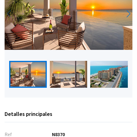
Detalles principales
Ref
N8370