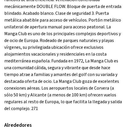
mecánicamente DOUBLE FLOW. Bloque de puerta de entrada
blindado. Acabado blanco. Clase de seguridad 3. Puerta
metálica abatible para acceso de vehículos. Portón metálico
unilateral de apertura manual para acceso peatonal. La
Manga Club es uno de los principales complejos deportivos y
de ocio de Europa. Rodeado de parques naturales y playas
vírgenes, su privilegiada ubicación ofrece exclusivos
alojamientos vacacionales y residenciales en la costa
mediterránea española. Fundada en 1972, La Manga Club es
una comunidad cálida, segura y vibrante que desde hace
tiempo atrae a familias y amantes del golf con su variada y
destacada oferta de ocio. La Manga Club goza de excelentes
conexiones aéreas. Los aeropuertos locales de Corvera (a
sólo 50 km) y Alicante (a menos de 100 km) ofrecen vuelos
regulares al resto de Europa, lo que facilita la llegada y salida
del complejo. 271
Alrededores