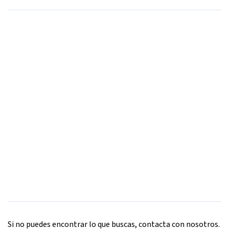
Si no puedes encontrar lo que buscas, contacta con nosotros.