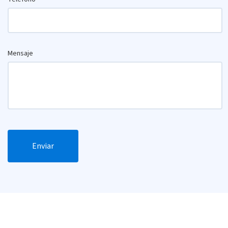
Mensaje
Enviar