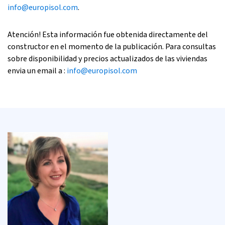
info@europisol.com
.
Atención! Esta información fue obtenida directamente del
constructor en el momento de la publicación. Para consultas
sobre disponibilidad y precios actualizados de las viviendas
envia un email a :
info@europisol.com