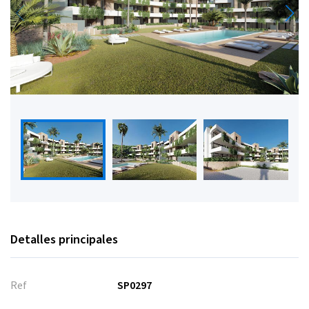
Detalles principales
Ref
SP0297