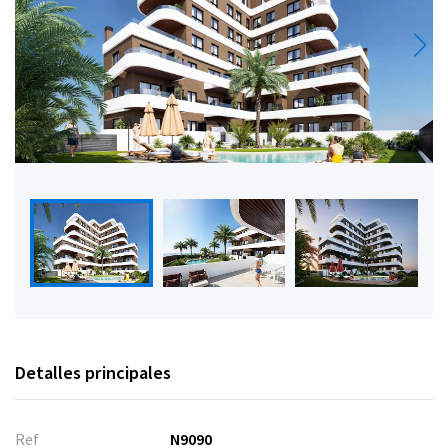
Detalles principales
Ref
N9090