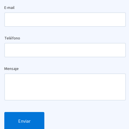
E-mail
Teléfono
Mensaje
Enviar