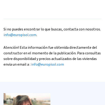
Si no puedes encontrar lo que buscas, contacta con nosotros.
info@europisol.com
.
Atención! Esta información fue obtenida directamente del
constructor en el momento de la publicación. Para consultas
sobre disponibilidad y precios actualizados de las viviendas
envia un email a :
info@europisol.com