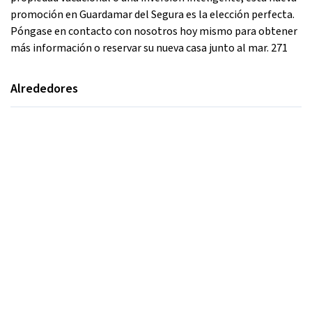
promoción en Guardamar del Segura es la elección perfecta.
Póngase en contacto con nosotros hoy mismo para obtener
más información o reservar su nueva casa junto al mar. 271
Alrededores