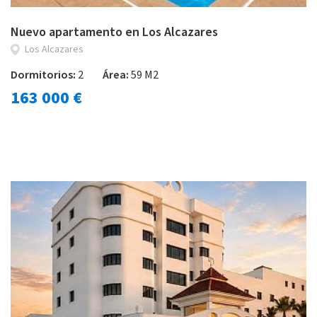
Nuevo apartamento en Los Alcazares
Los Alcazares
Dormitorios:
2
Área:
59 M2
163 000 €