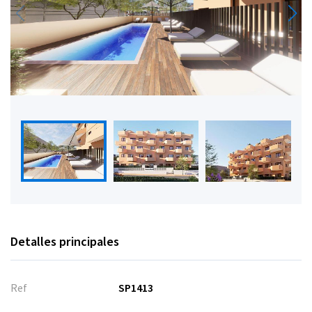
Detalles principales
Ref
SP1413