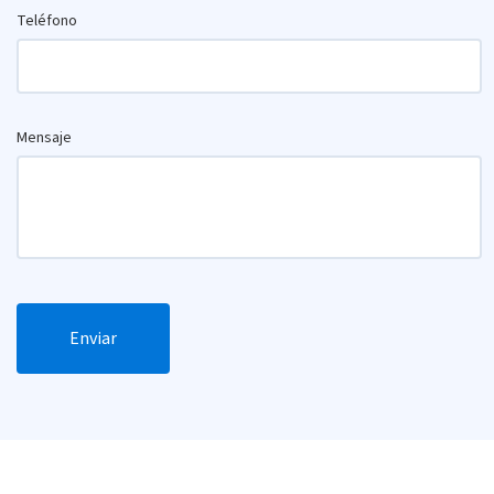
Teléfono
Mensaje
Enviar