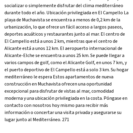
socializar o simplemente disfrutar del clima mediterráneo
durante todo el año. Ubicación privilegiada en El Campello La
playa de Muchavista se encuentra a menos de 0,2 km de la
urbanización, lo que ofrece un fácil acceso a largos paseos,
deportes acuáticos y restaurantes junto al mar. El centro de
El Campello está a unos 2 km, mientras que el centro de
Alicante está a unos 12 km. El aeropuerto internacional de
Alicante-Elche se encuentra a unos 25 km. Se puede llegar a
varios campos de golf, como el Alicante Golf, en unos 7 km, y
el puerto deportivo de El Campello está a solo 3 km. Su hogar
mediterráneo le espera Estos apartamentos de nueva
construcción en Muchavista ofrecen una oportunidad
excepcional para disfrutar de vistas al mar, comodidad
moderna y una ubicación privilegiada en la costa. Póngase en
contacto con nosotros hoy mismo para recibir más
información o concertar una visita privada y asegurarse su
lugar junto al Mediterráneo. 271