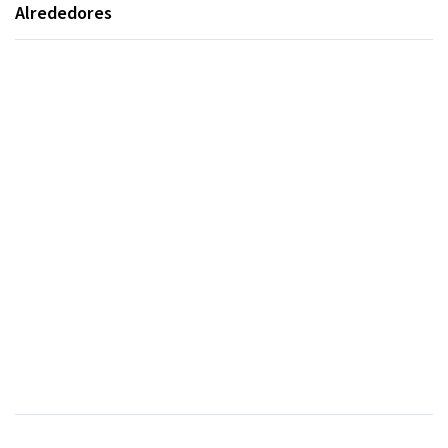
Alrededores