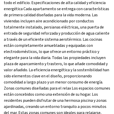
todo el edificio. Especificaciones de alta calidad y eficiencia
energética Cada apartamento se entrega con características
de primera calidad diseñadas para la vida moderna. Las
viviendas incluyen aire acondicionado por conductos
totalmente instalado, persianas eléctricas, una puerta de
entrada de seguridad reforzada y producción de agua caliente
a través de un eficiente sistema aerotérmico. Las cocinas
están completamente amuebladas y equipadas con
electrodomésticos, lo que ofrece un entorno práctico y
elegante para la vida diaria. Todas las propiedades incluyen
plaza de aparcamiento y trastero, lo que añade comodidad y
valor añadido. La eficiencia energética y la sostenibilidad han
sido elementos clave en el diseño, proporcionando
comodidad a largo plazo y un menor consumo de energía.
Zonas comunes diseñadas para el relax Los espacios comunes
están concebidos como una extensión de su hogar. Los
residentes pueden disfrutar de una hermosa piscina y zonas
ajardinadas, creando un entorno tranquilo a pocos minutos
del mar. Estas zonas comunes son ideales para relajarse,