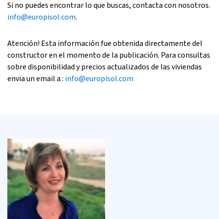
Si no puedes encontrar lo que buscas, contacta con nosotros.
info@europisol.com
.
Atención! Esta información fue obtenida directamente del
constructor en el momento de la publicación. Para consultas
sobre disponibilidad y precios actualizados de las viviendas
envia un email a :
info@europisol.com