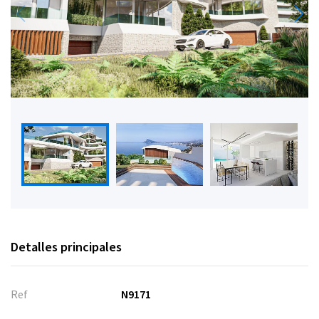
Detalles principales
Ref
N9171