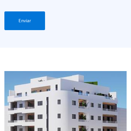
Enviar