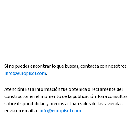
Si no puedes encontrar lo que buscas, contacta con nosotros.
info@europisol.com
.
Atención! Esta información fue obtenida directamente del
constructor en el momento de la publicación. Para consultas
sobre disponibilidad y precios actualizados de las viviendas
envia un email a :
info@europisol.com