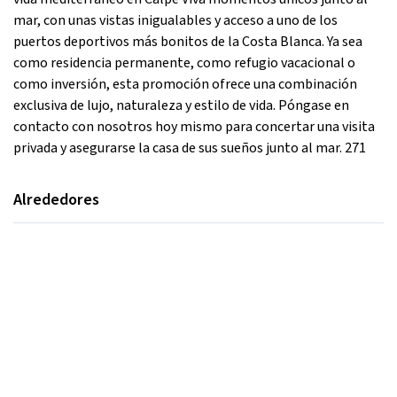
mar, con unas vistas inigualables y acceso a uno de los
puertos deportivos más bonitos de la Costa Blanca. Ya sea
como residencia permanente, como refugio vacacional o
como inversión, esta promoción ofrece una combinación
exclusiva de lujo, naturaleza y estilo de vida. Póngase en
contacto con nosotros hoy mismo para concertar una visita
privada y asegurarse la casa de sus sueños junto al mar. 271
Alrededores