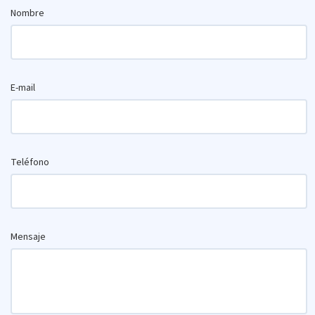
Nombre
E-mail
Teléfono
Mensaje