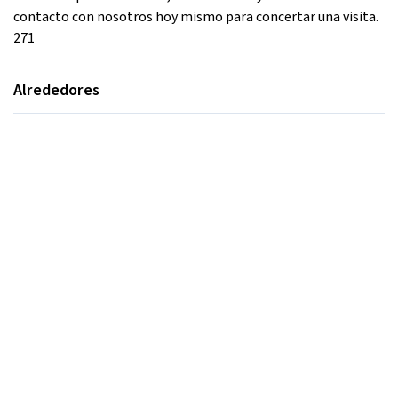
contacto con nosotros hoy mismo para concertar una visita.
271
Alrededores