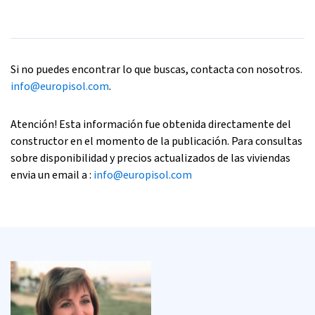
Si no puedes encontrar lo que buscas, contacta con nosotros.
info@europisol.com
.
Atención! Esta información fue obtenida directamente del
constructor en el momento de la publicación. Para consultas
sobre disponibilidad y precios actualizados de las viviendas
envia un email a :
info@europisol.com