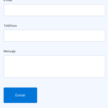
E-mail
Teléfono
Mensaje
Enviar