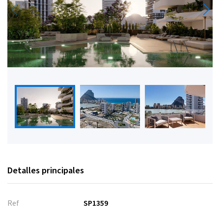
Detalles principales
Ref
SP1359