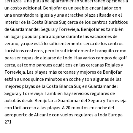
terrazas. Una plaza de aparcamiento subterráneo opciones a
un costo adicional. Benijofar es un pueblo encantador con
una encantadora iglesia y una atractiva plaza situada en el
interior de la Costa Blanca Sur, cerca de los centros turísticos
de Guardamar del Segura y Torrevieja. Benijofar es también
un lugar popular para alojarse durante las vacaciones de
verano, ya que está lo suficientemente cerca de los centros
turísticos costeros, pero lo suficientemente tranquilo como
para ser capaz de alejarse de todo. Hay varios campos de golf
cerca, así como parques acuáticos en las cercanas Rojales y
Torrevieja. Las playas más cercanas y mejores de Benijofar
están a unos quince minutos en coche y son algunas de las
mejores playas de la Costa Blanca Sur, en Guardamar del
Segura y Torrevieja. También hay servicios regulares de
autobús desde Benijofar a Guardamar del Segura y Torrevieja
con fácil acceso a las playas. A 20 minutos en coche del
aeropuerto de Alicante con vuelos regulares a toda Europa.
271