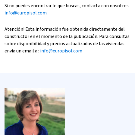
Si no puedes encontrar lo que buscas, contacta con nosotros.
info@europisol.com
.
Atención! Esta información fue obtenida directamente del
constructor en el momento de la publicación. Para consultas
sobre disponibilidad y precios actualizados de las viviendas
envia un email a :
info@europisol.com