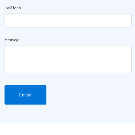
Teléfono
Mensaje
Enviar