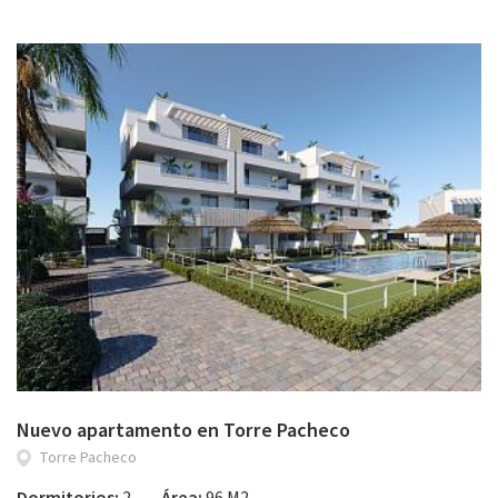
Nuevo apartamento en Torre Pacheco
Torre Pacheco