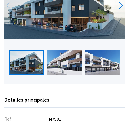
Detalles principales
Ref
N7981