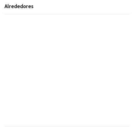
Alrededores