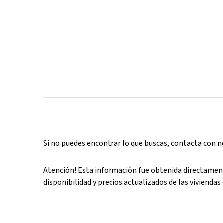
Si no puedes encontrar lo que buscas, contacta con 
Atención! Esta información fue obtenida directament
disponibilidad y precios actualizados de las viviendas 