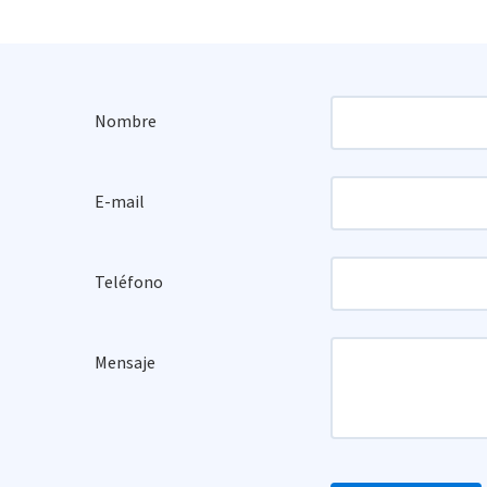
Nombre
E-mail
Teléfono
Mensaje