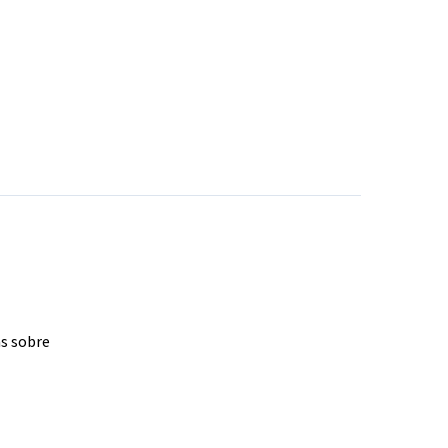
as sobre