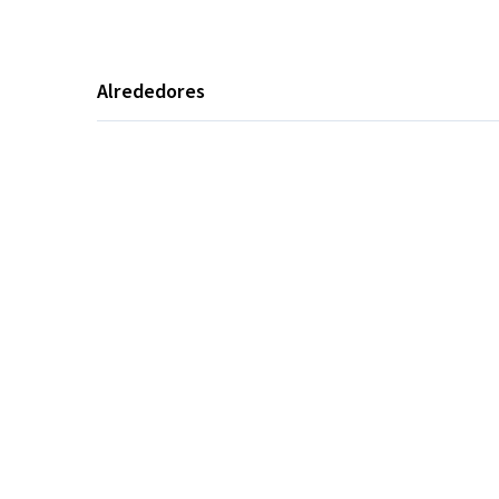
Alrededores