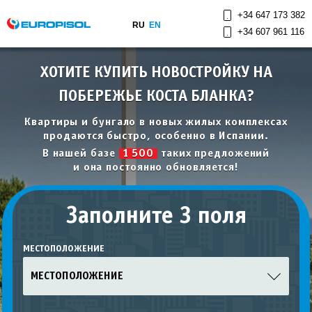
+34 647 173 382
RU
EN
+34 607 961 116
ХОТИТЕ КУПИТЬ НОВОСТРОЙКУ НА
ПОБЕРЕЖЬЕ КОСТА БЛАНКА?
Квартиры и бунгало в новых жилых комплексах
продаются быстро, особенно в Испании.
В нашей базе
1 500
таких предложений
и она постоянно обновляется!
Заполните 3 поля
МЕСТОПОЛОЖЕНИЕ
МЕСТОПОЛОЖЕНИЕ