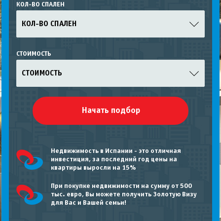
КОЛ-ВО СПАЛЕН
КОЛ-ВО СПАЛЕН
СТОИМОСТЬ
СТОИМОСТЬ
Недвижимость в Испании - это отличная
инвестиция, за последний год цены на
квартиры выросли на 15%
При покупке недвижимости на сумму от 500
тыс. евро, Вы можете получить Золотую Визу
для Вас и Вашей семьи!